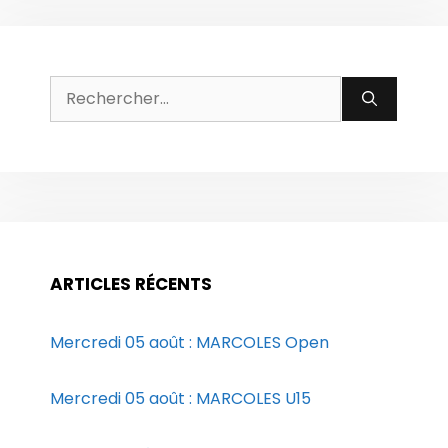
Rechercher :
ARTICLES RÉCENTS
Mercredi 05 août : MARCOLES Open
Mercredi 05 août : MARCOLES U15