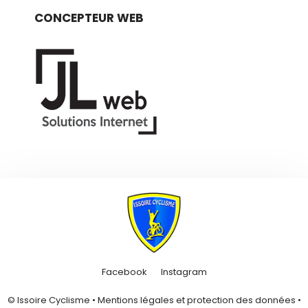
CONCEPTEUR WEB
Facebook
Instagram
© Issoire Cyclisme •
Mentions légales et protection des données
•