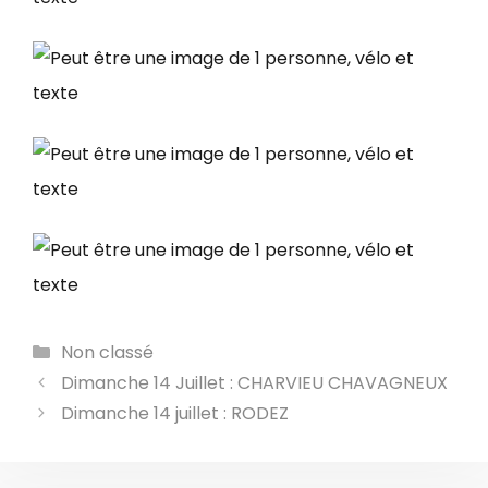
Catégories
Non classé
Dimanche 14 Juillet : CHARVIEU CHAVAGNEUX
Dimanche 14 juillet : RODEZ