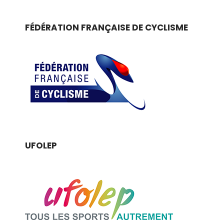
FÉDÉRATION FRANÇAISE DE CYCLISME
UFOLEP