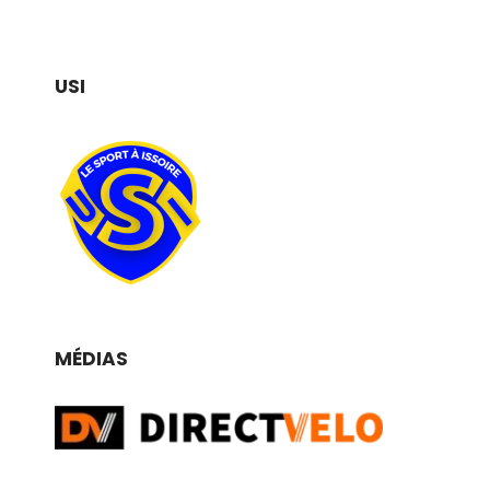
USI
MÉDIAS