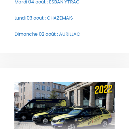
Mardi 04 août : ESBAN YTRAC
Lundi 03 aout : CHAZEMAIS
Dimanche 02 août : AURILLAC