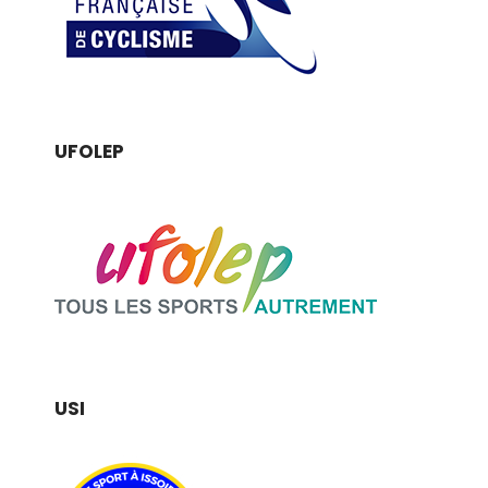
UFOLEP
USI