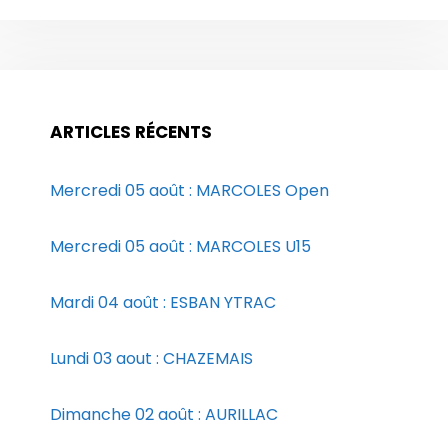
ARTICLES RÉCENTS
Mercredi 05 août : MARCOLES Open
Mercredi 05 août : MARCOLES U15
Mardi 04 août : ESBAN YTRAC
Lundi 03 aout : CHAZEMAIS
Dimanche 02 août : AURILLAC