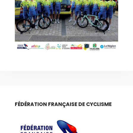
FÉDÉRATION FRANÇAISE DE CYCLISME