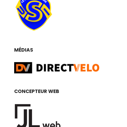
MÉDIAS
CONCEPTEUR WEB