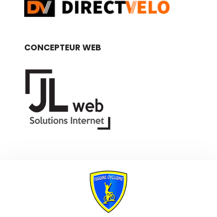
CONCEPTEUR WEB