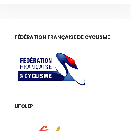
FÉDÉRATION FRANÇAISE DE CYCLISME
UFOLEP