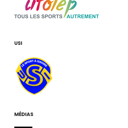
USI
MÉDIAS