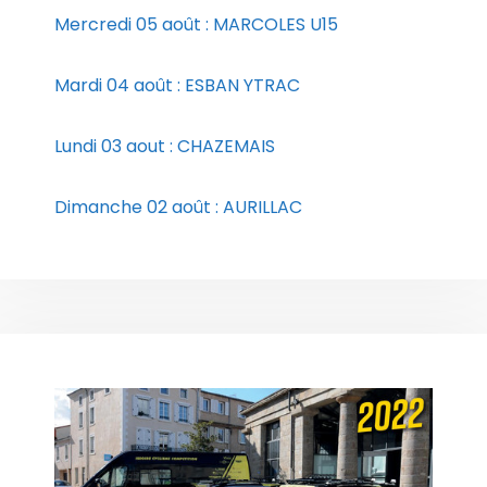
Mercredi 05 août : MARCOLES U15
Mardi 04 août : ESBAN YTRAC
Lundi 03 aout : CHAZEMAIS
Dimanche 02 août : AURILLAC