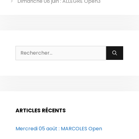
Dimanche 08 juin : ALLEGRE Open3
Rechercher :
ARTICLES RÉCENTS
Mercredi 05 août : MARCOLES Open