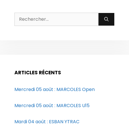
Rechercher :
ARTICLES RÉCENTS
Mercredi 05 août : MARCOLES Open
Mercredi 05 août : MARCOLES U15
Mardi 04 août : ESBAN YTRAC