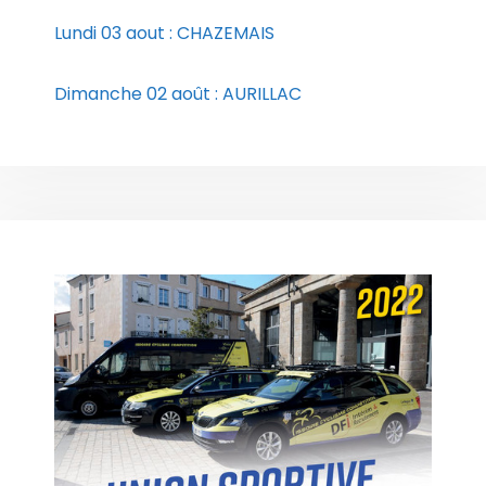
Lundi 03 aout : CHAZEMAIS
Dimanche 02 août : AURILLAC