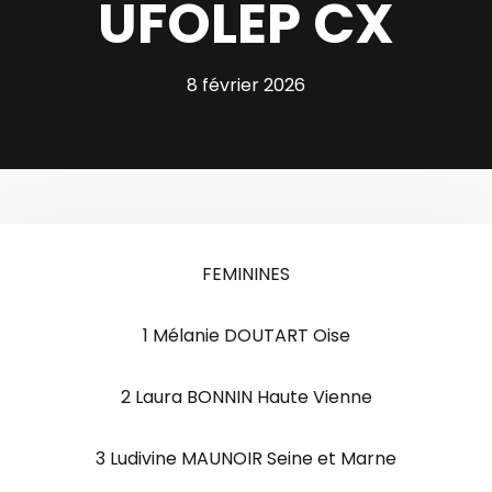
UFOLEP CX
8 février 2026
FEMININES
1 Mélanie DOUTART Oise
2 Laura BONNIN Haute Vienne
3 Ludivine MAUNOIR Seine et Marne