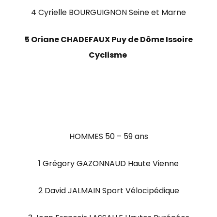
4 Cyrielle BOURGUIGNON Seine et Marne
5 Oriane CHADEFAUX Puy de Dôme Issoire
Cyclisme
HOMMES 50 – 59 ans
1 Grégory GAZONNAUD Haute Vienne
2 David JALMAIN Sport Vélocipédique