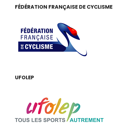
FÉDÉRATION FRANÇAISE DE CYCLISME
UFOLEP