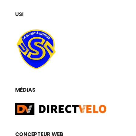
USI
MÉDIAS
CONCEPTEUR WEB