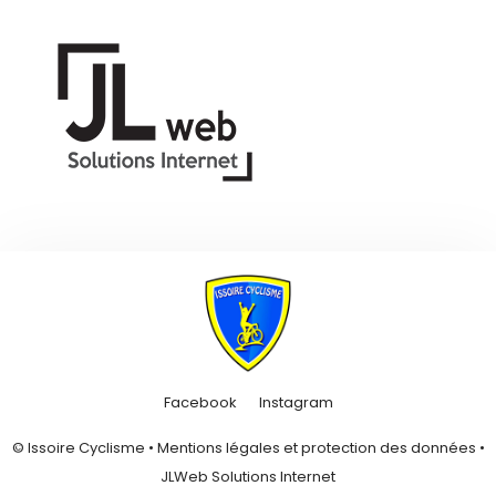
Facebook
Instagram
© Issoire Cyclisme •
Mentions légales et protection des données
•
JLWeb Solutions Internet