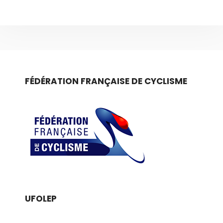
FÉDÉRATION FRANÇAISE DE CYCLISME
UFOLEP