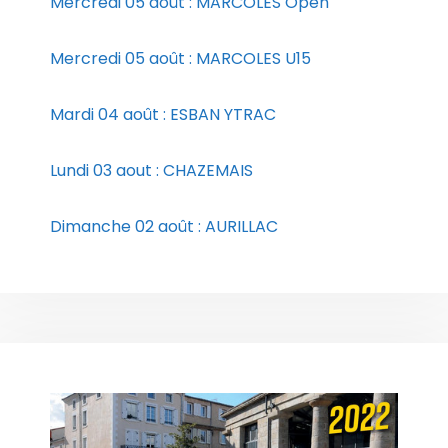
Mercredi 05 août : MARCOLES Open
Mercredi 05 août : MARCOLES U15
Mardi 04 août : ESBAN YTRAC
Lundi 03 aout : CHAZEMAIS
Dimanche 02 août : AURILLAC