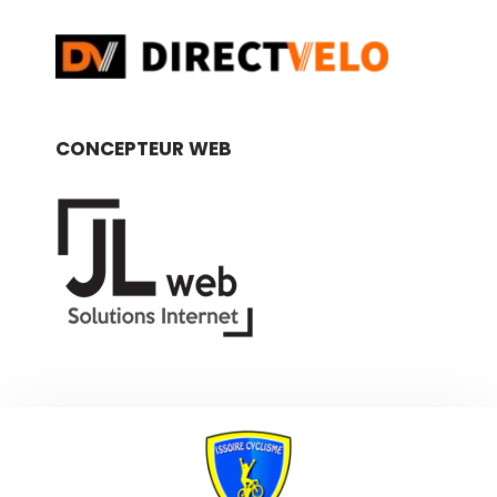
CONCEPTEUR WEB