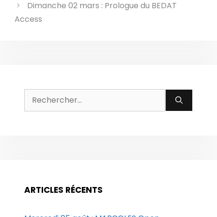
Dimanche 02 mars : Prologue du BEDAT
Access
Rechercher :
ARTICLES RÉCENTS