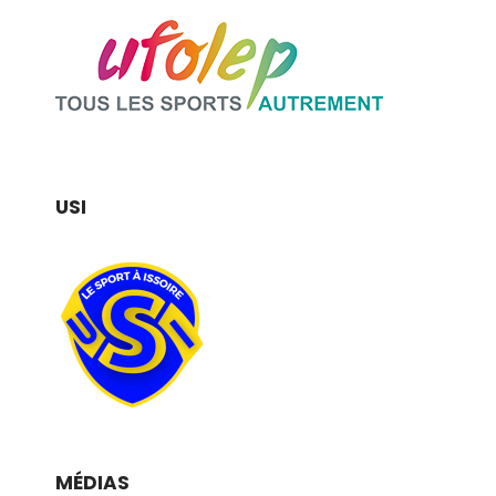
USI
MÉDIAS