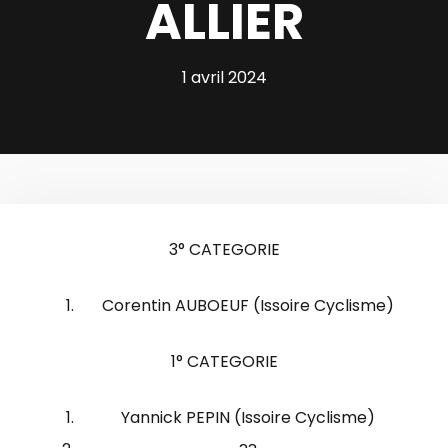
ALLIER
1 avril 2024
3° CATEGORIE
Corentin AUBOEUF (Issoire Cyclisme)
1° CATEGORIE
Yannick PEPIN (Issoire Cyclisme)