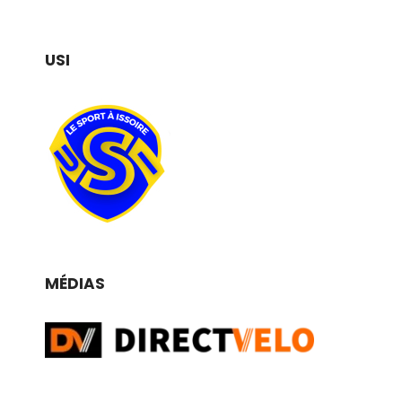
USI
MÉDIAS