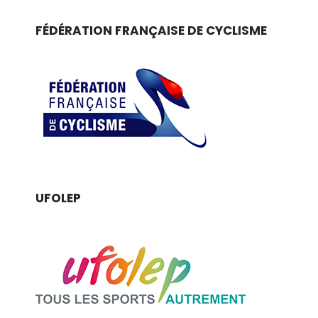
FÉDÉRATION FRANÇAISE DE CYCLISME
UFOLEP