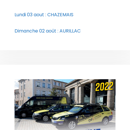
Lundi 03 aout : CHAZEMAIS
Dimanche 02 août : AURILLAC