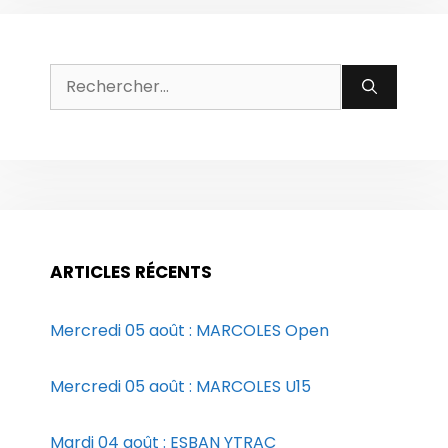
Rechercher :
ARTICLES RÉCENTS
Mercredi 05 août : MARCOLES Open
Mercredi 05 août : MARCOLES U15
Mardi 04 août : ESBAN YTRAC