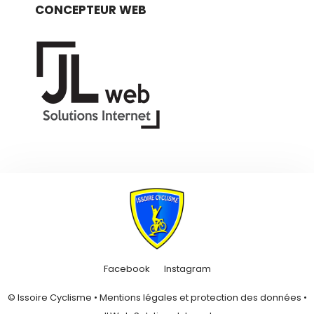
CONCEPTEUR WEB
Facebook
Instagram
© Issoire Cyclisme •
Mentions légales et protection des données
•