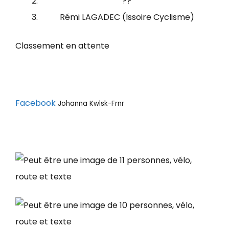
??
Rémi LAGADEC (Issoire Cyclisme)
Classement en attente
Facebook
Johanna Kwlsk-Frnr