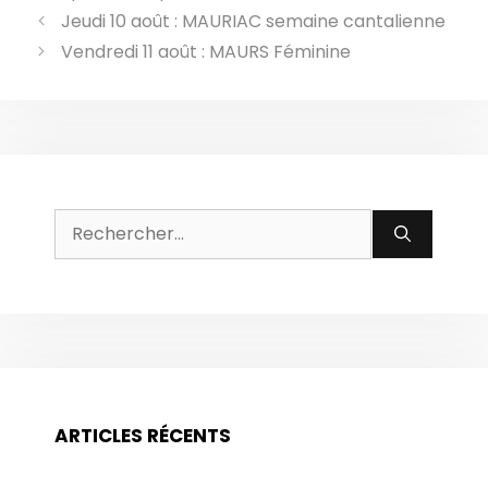
Jeudi 10 août : MAURIAC semaine cantalienne
Vendredi 11 août : MAURS Féminine
Rechercher :
ARTICLES RÉCENTS