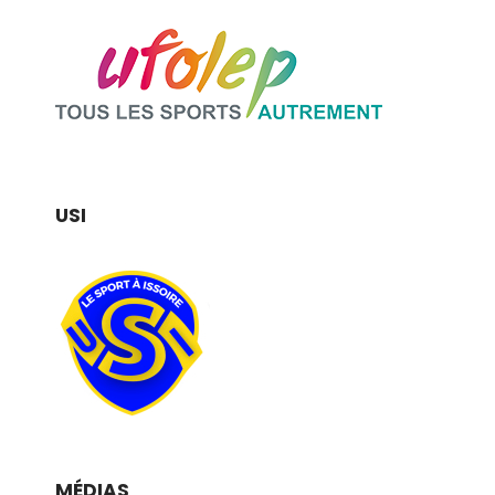
USI
MÉDIAS