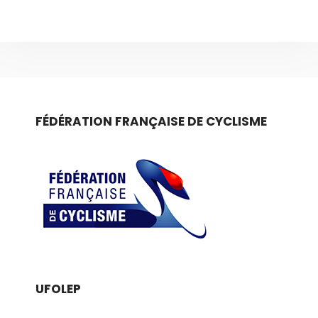
FÉDÉRATION FRANÇAISE DE CYCLISME
UFOLEP