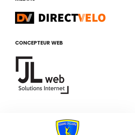
CONCEPTEUR WEB