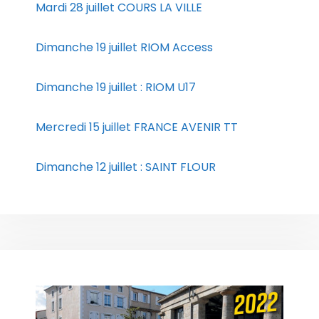
Mardi 28 juillet COURS LA VILLE
Dimanche 19 juillet RIOM Access
Dimanche 19 juillet : RIOM U17
Mercredi 15 juillet FRANCE AVENIR TT
Dimanche 12 juillet : SAINT FLOUR