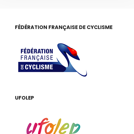
FÉDÉRATION FRANÇAISE DE CYCLISME
UFOLEP