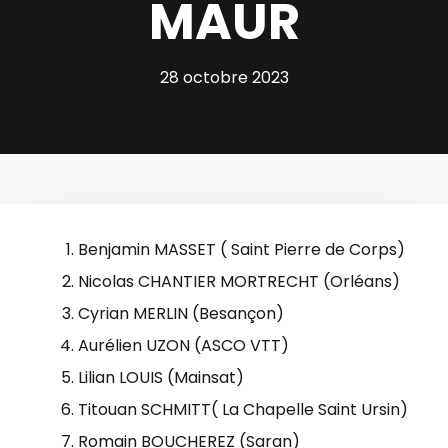
MAUR
28 octobre 2023
Benjamin MASSET ( Saint Pierre de Corps)
Nicolas CHANTIER MORTRECHT (Orléans)
Cyrian MERLIN (Besançon)
Aurélien UZON (ASCO VTT)
Lilian LOUIS (Mainsat)
Titouan SCHMITT( La Chapelle Saint Ursin)
Romain BOUCHEREZ (Saran)