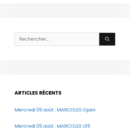
Rechercher :
ARTICLES RÉCENTS
Mercredi 05 août : MARCOLES Open
Mercredi 05 août : MARCOLES U15