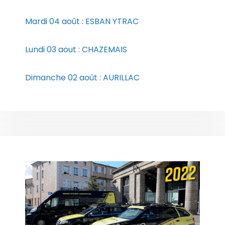
Mardi 04 août : ESBAN YTRAC
Lundi 03 aout : CHAZEMAIS
Dimanche 02 août : AURILLAC