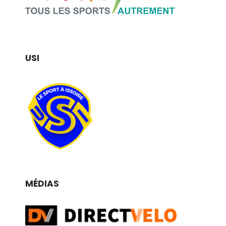
USI
MÉDIAS