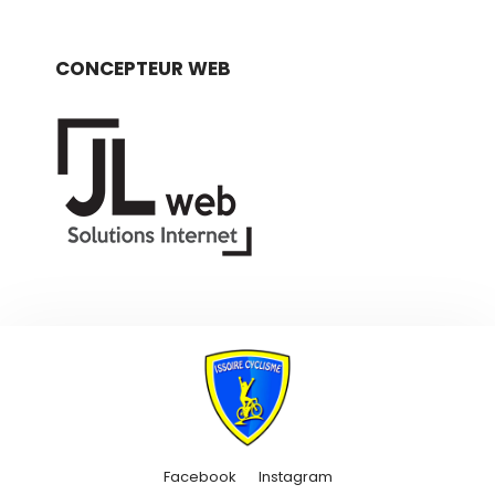
CONCEPTEUR WEB
Facebook
Instagram