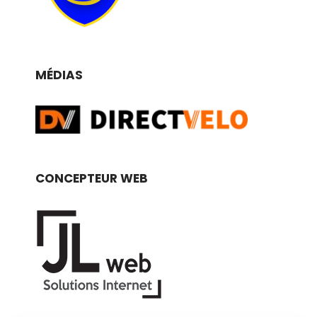
MÉDIAS
CONCEPTEUR WEB