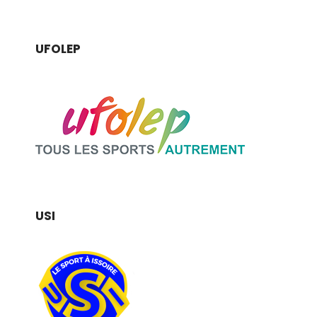
UFOLEP
USI