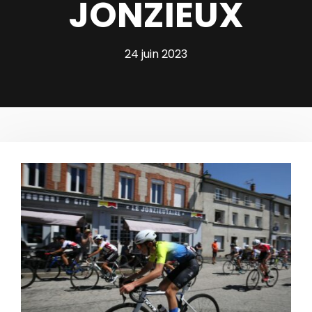
JONZIEUX
24 juin 2023