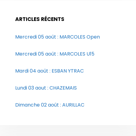
ARTICLES RÉCENTS
Mercredi 05 août : MARCOLES Open
Mercredi 05 août : MARCOLES U15
Mardi 04 août : ESBAN YTRAC
Lundi 03 aout : CHAZEMAIS
Dimanche 02 août : AURILLAC