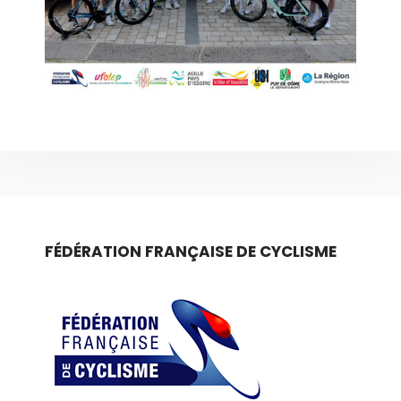
FÉDÉRATION FRANÇAISE DE CYCLISME