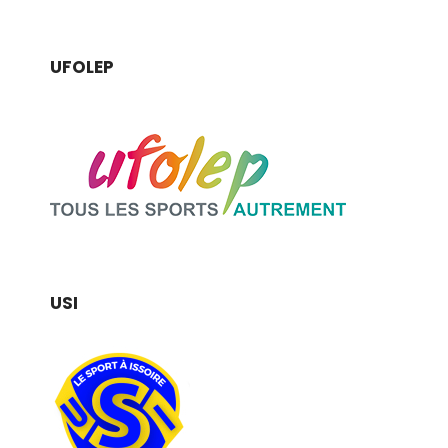
UFOLEP
USI