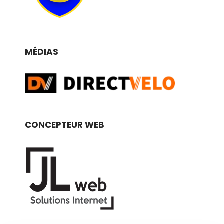
MÉDIAS
CONCEPTEUR WEB