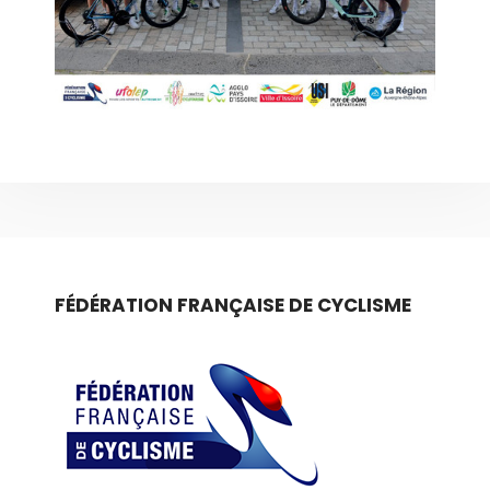
FÉDÉRATION FRANÇAISE DE CYCLISME