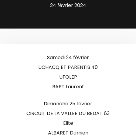
24 février 2024
Samedi 24 février
UCHACQ ET PARENTIS 40
UFOLEP
BAPT Laurent
Dimanche 25 février
CIRCUIT DE LA VALLEE DU BEDAT 63
Elite
ALBARET Damien