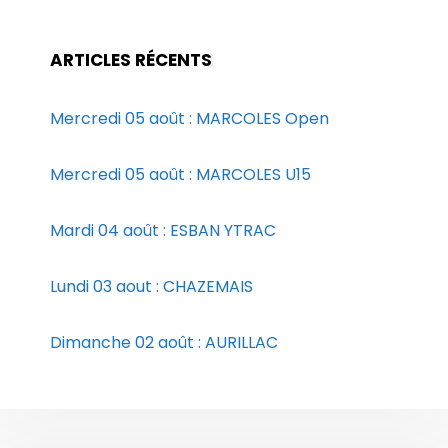
ARTICLES RÉCENTS
Mercredi 05 août : MARCOLES Open
Mercredi 05 août : MARCOLES U15
Mardi 04 août : ESBAN YTRAC
Lundi 03 aout : CHAZEMAIS
Dimanche 02 août : AURILLAC