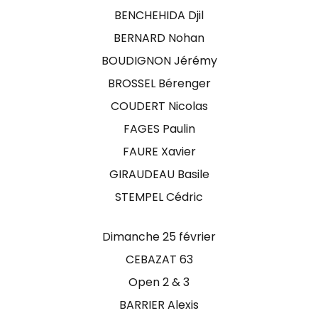
BENCHEHIDA Djil
BERNARD Nohan
BOUDIGNON Jérémy
BROSSEL Bérenger
COUDERT Nicolas
FAGES Paulin
FAURE Xavier
GIRAUDEAU Basile
STEMPEL Cédric
Dimanche 25 février
CEBAZAT 63
Open 2 & 3
BARRIER Alexis