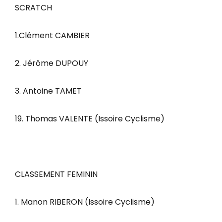
SCRATCH
1.Clément CAMBIER
2. Jérôme DUPOUY
3. Antoine TAMET
19. Thomas VALENTE (Issoire Cyclisme)
CLASSEMENT FEMININ
1. Manon RIBERON (Issoire Cyclisme)