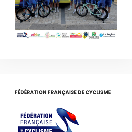
FÉDÉRATION FRANÇAISE DE CYCLISME