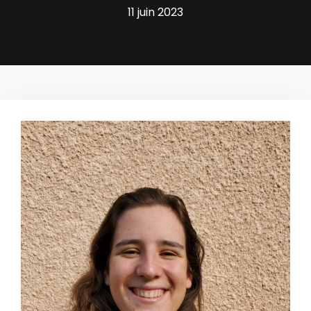
11 juin 2023