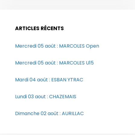
ARTICLES RÉCENTS
Mercredi 05 août : MARCOLES Open
Mercredi 05 août : MARCOLES U15
Mardi 04 août : ESBAN YTRAC
Lundi 03 aout : CHAZEMAIS
Dimanche 02 août : AURILLAC