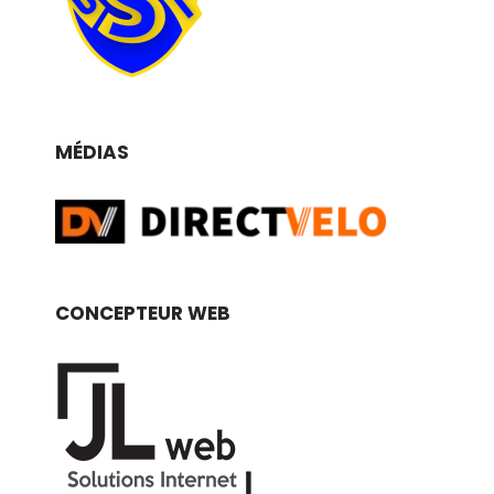
MÉDIAS
CONCEPTEUR WEB