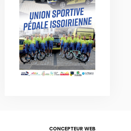
CONCEPTEUR WEB