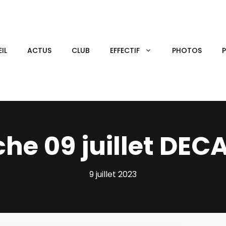
IL
ACTUS
CLUB
EFFECTIF
PHOTOS
e 09 juillet DEC
9 juillet 2023