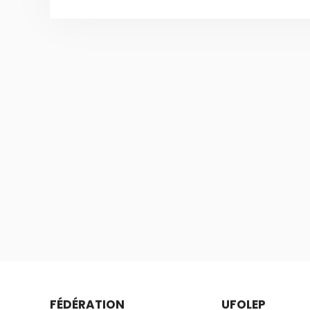
FÉDÉRATION
UFOLEP