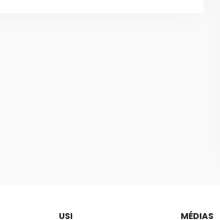
USI
MÉDIAS