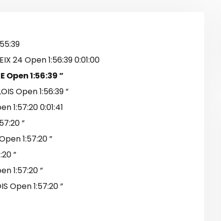
:55:39
X 24 Open 1:56:39 0:01:00
 Open 1:56:39 ”
IS Open 1:56:39 ”
 1:57:20 0:01:41
57:20 ”
pen 1:57:20 ”
20 ”
n 1:57:20 ”
S Open 1:57:20 ”