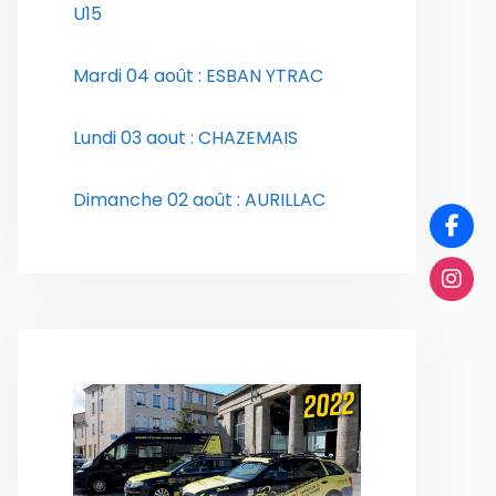
U15
Mardi 04 août : ESBAN YTRAC
Lundi 03 aout : CHAZEMAIS
Dimanche 02 août : AURILLAC