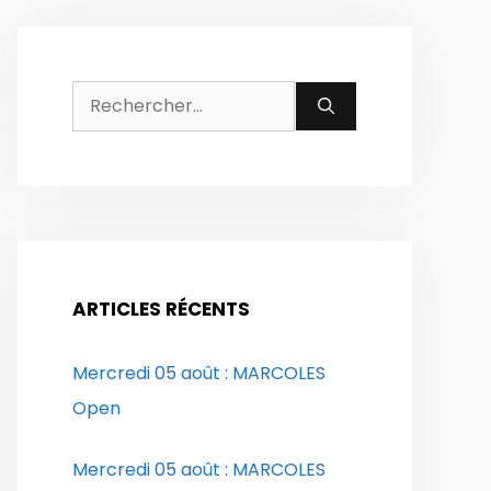
Rechercher :
ARTICLES RÉCENTS
Mercredi 05 août : MARCOLES
Open
Mercredi 05 août : MARCOLES