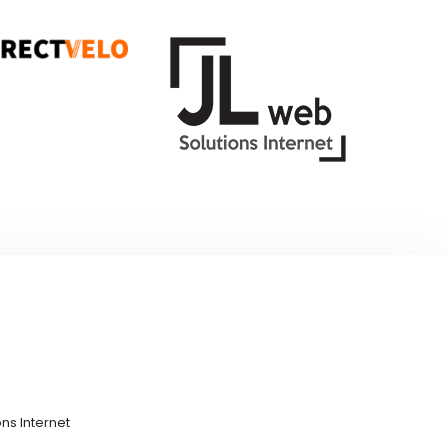
ns Internet