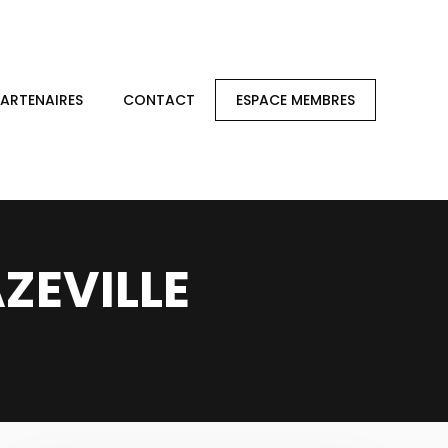
PARTENAIRES
CONTACT
ESPACE MEMBRES
AZEVILLE