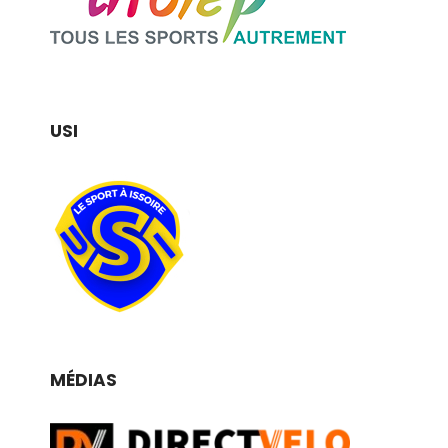
USI
MÉDIAS