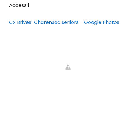
Access 1
CX Brives-Charensac seniors – Google Photos