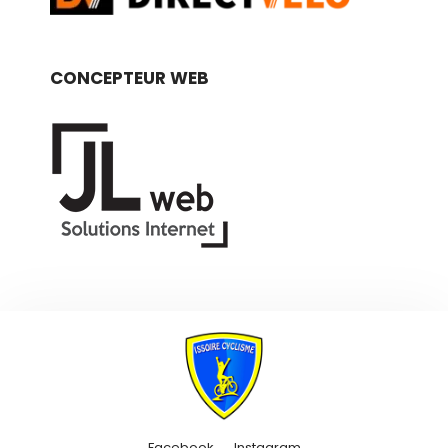
CONCEPTEUR WEB
Facebook
Instagram