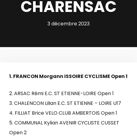
CHARENSAC
3 décembre 2023
1. FRANCON Morgann ISSOIRE CYCLISME Open 1
2. ARSAC Rémi E.C. ST ETIENNE-LOIRE Open 1
3. CHALENCON Lilian E.C. ST ETIENNE – LOIRE U17
4. FILLIAT Brice VELO CLUB AMBERTOIS Open 1
5. COMMUNAL Kylian AVENIR CYCLISTE CUSSET
Open 2