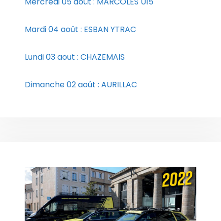
Mercredi 05 août : MARCOLES U15
Mardi 04 août : ESBAN YTRAC
Lundi 03 aout : CHAZEMAIS
Dimanche 02 août : AURILLAC