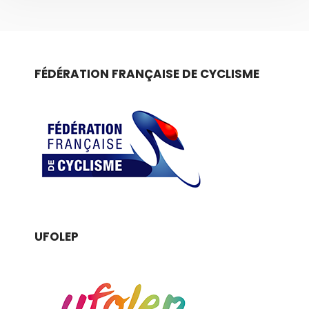
FÉDÉRATION FRANÇAISE DE CYCLISME
UFOLEP