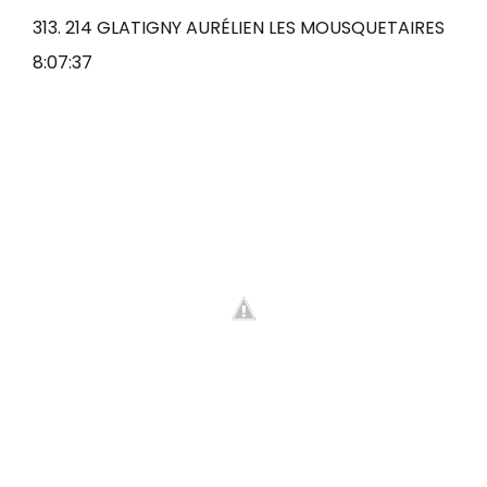
313. 214 GLATIGNY AURÉLIEN LES MOUSQUETAIRES
8:07:37