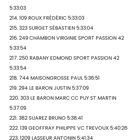
5:33:03
214. 109 ROUX FRÉDÉRIC 5:33:03
215. 323 SURGET SÉBASTIEN 5:33:04
216. 249 CHAMBON VIRGINIE SPORT PASSION 42
5:33:54
217. 250 RABANY EDMOND SPORT PASSION 42
5:33:54
218. 744 MAISONGROSSE PAUL 5:36:51
219. 294 LE BARON JUSTIN 5:37:09
220. 303 LE BARON MARC CC PUY ST MARTIN
5:37:09
221. 382 SUAREZ BRUNO 5:38:41
222. 139 GEOFFRAY PHILIPPE VC TREVOUX 5:40:26
223. 1209 LASSEUR ANTONIN 5:41:34