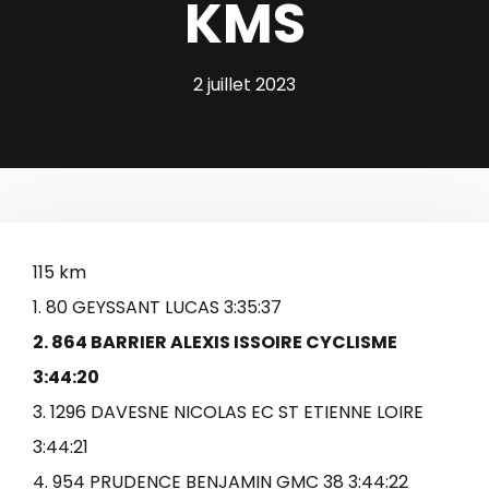
KMS
2 juillet 2023
115 km
1.
80
GEYSSANT LUCAS
3:35:37
2. 864 BARRIER ALEXIS ISSOIRE CYCLISME
3:44:20
3. 1296 DAVESNE NICOLAS EC ST ETIENNE LOIRE
3:44:21
4. 954 PRUDENCE BENJAMIN GMC 38 3:44:22