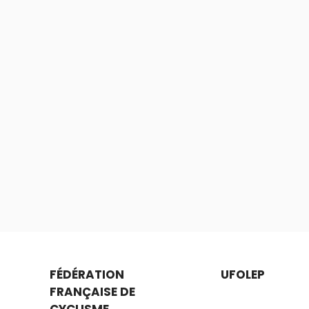
FÉDÉRATION
UFOLEP
FRANÇAISE DE