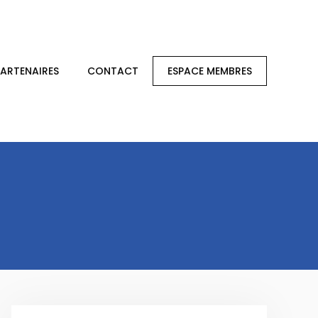
PARTENAIRES
CONTACT
ESPACE MEMBRES