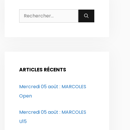
Rechercher :
ARTICLES RÉCENTS
Mercredi 05 août : MARCOLES
Open
Mercredi 05 août : MARCOLES
U15