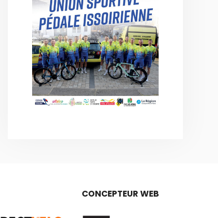
CONCEPTEUR WEB