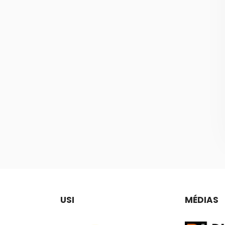
USI
MÉDIAS