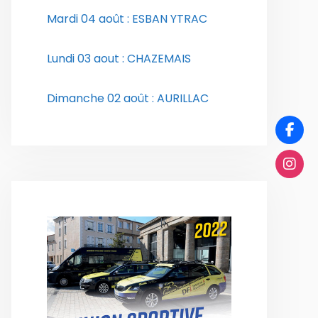
Mardi 04 août : ESBAN YTRAC
Lundi 03 aout : CHAZEMAIS
Dimanche 02 août : AURILLAC