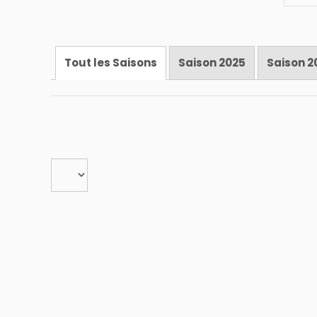
Tout les Saisons
Saison 2025
Saison 2