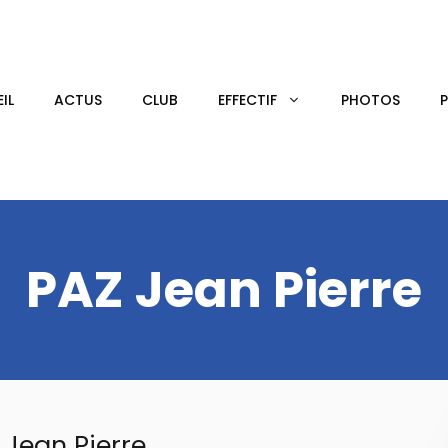
IL
ACTUS
CLUB
EFFECTIF
PHOTOS
PAZ Jean Pierre
 Jean Pierre