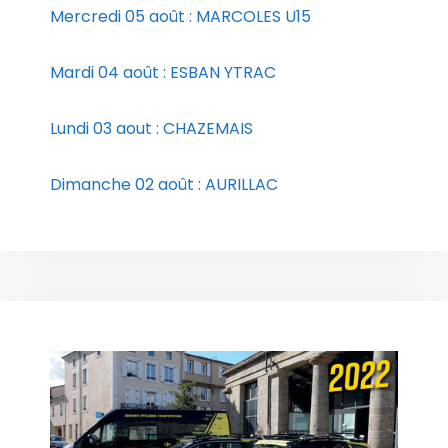
Mercredi 05 août : MARCOLES U15
Mardi 04 août : ESBAN YTRAC
Lundi 03 aout : CHAZEMAIS
Dimanche 02 août : AURILLAC