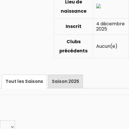
Lieu de
naissance
4 décembre
Inscrit
2025
Clubs
Aucun(e)
précédents
Tout les Saisons
Saison 2025