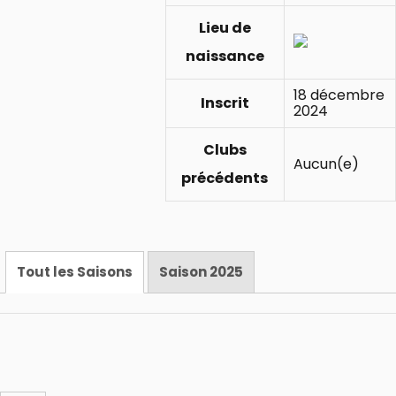
Lieu de
naissance
18 décembre
Inscrit
2024
Clubs
Aucun(e)
précédents
Tout les Saisons
Saison 2025