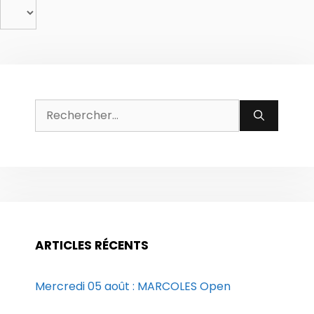
Rechercher :
ARTICLES RÉCENTS
Mercredi 05 août : MARCOLES Open