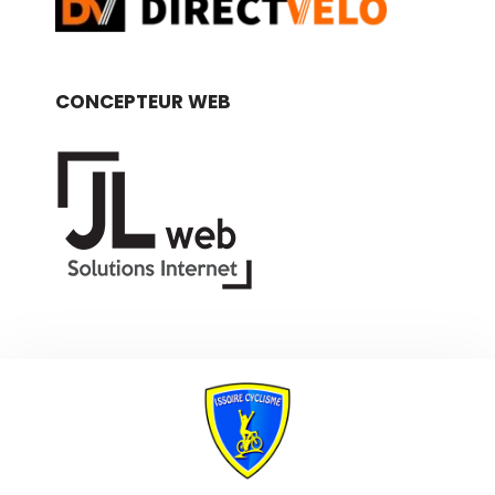
CONCEPTEUR WEB