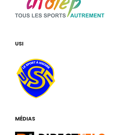
USI
MÉDIAS