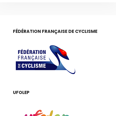
FÉDÉRATION FRANÇAISE DE CYCLISME
UFOLEP