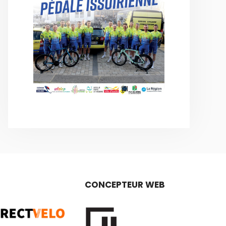
CONCEPTEUR WEB