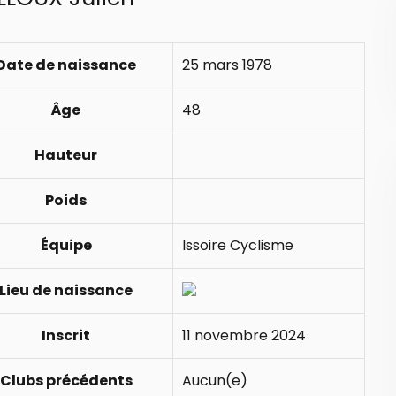
Date de naissance
25 mars 1978
Âge
48
Hauteur
Poids
Équipe
Issoire Cyclisme
Lieu de naissance
Inscrit
11 novembre 2024
Clubs précédents
Aucun(e)