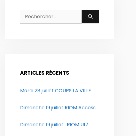
Rechercher :
ARTICLES RÉCENTS
Mardi 28 juillet COURS LA VILLE
Dimanche 19 juillet RIOM Access
Dimanche 19 juillet : RIOM U17