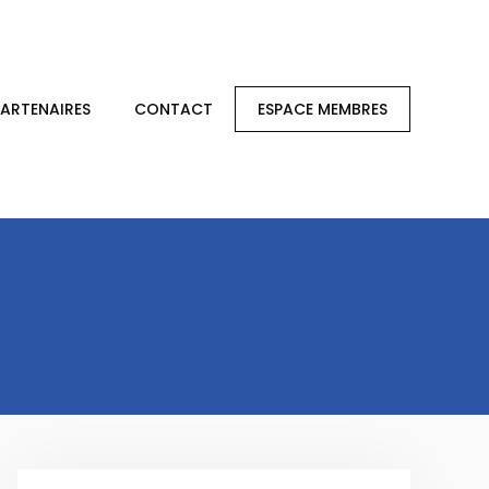
PARTENAIRES
CONTACT
ESPACE MEMBRES