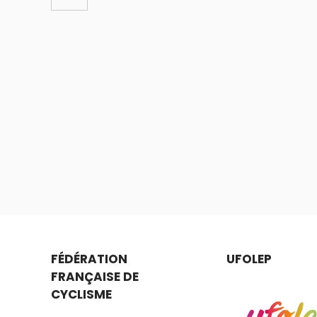
FÉDÉRATION
UFOLEP
FRANÇAISE DE
CYCLISME