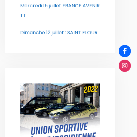
Mercredi 15 juillet FRANCE AVENIR
TT
Dimanche 12 juillet : SAINT FLOUR