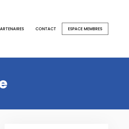
PARTENAIRES
CONTACT
ESPACE MEMBRES
e