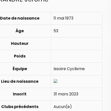
Date de naissance
11 mai 1973
Âge
53
Hauteur
Poids
Équipe
Issoire Cyclisme
Lieu de naissance
Inscrit
31 mars 2023
Clubs précédents
Aucun(e)