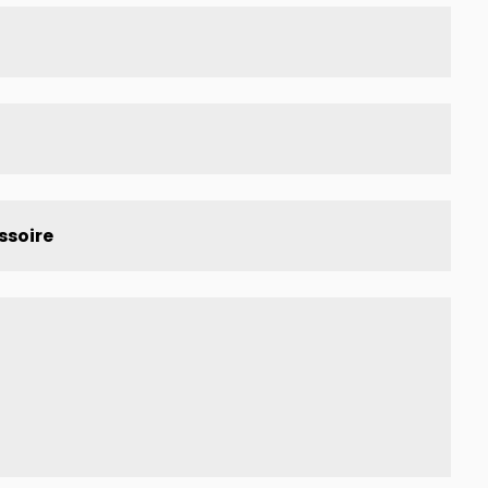
ssoire