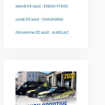
Mardi 04 août : ESBAN YTRAC
Lundi 03 aout : CHAZEMAIS
Dimanche 02 août : AURILLAC