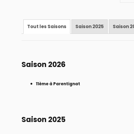
Tout les Saisons
Saison 2025
Saison 2
Saison 2026
11ème à Parentignat
Saison 2025