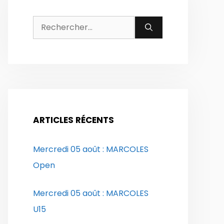
Rechercher :
ARTICLES RÉCENTS
Mercredi 05 août : MARCOLES
Open
Mercredi 05 août : MARCOLES
U15