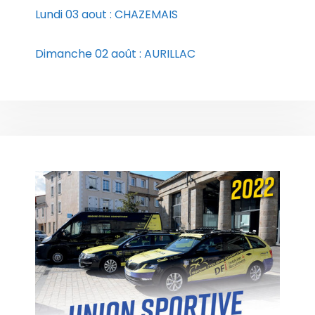
Lundi 03 aout : CHAZEMAIS
Dimanche 02 août : AURILLAC