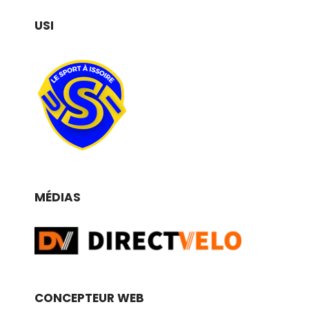
USI
MÉDIAS
CONCEPTEUR WEB