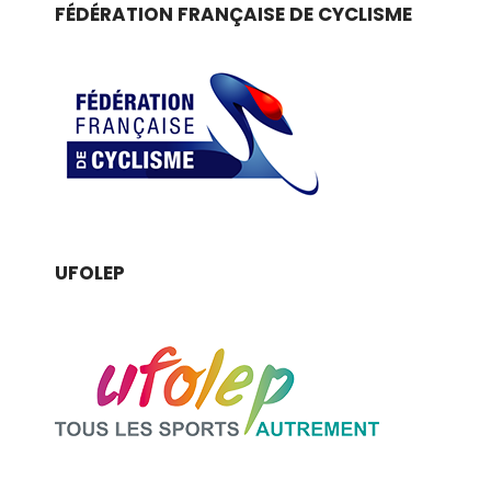
FÉDÉRATION FRANÇAISE DE CYCLISME
UFOLEP