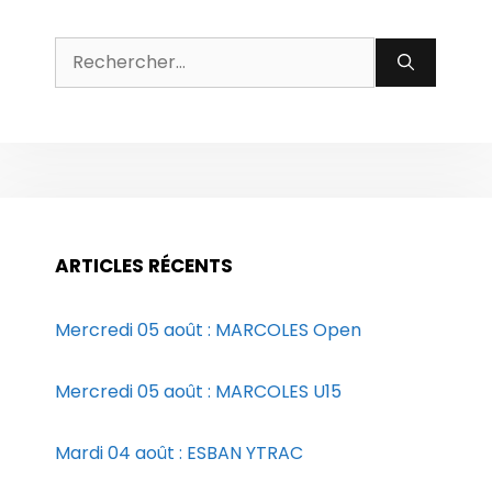
Rechercher :
ARTICLES RÉCENTS
Mercredi 05 août : MARCOLES Open
Mercredi 05 août : MARCOLES U15
Mardi 04 août : ESBAN YTRAC