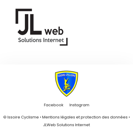
Facebook
Instagram
© Issoire Cyclisme •
Mentions légales et protection des données
•
JLWeb Solutions Internet