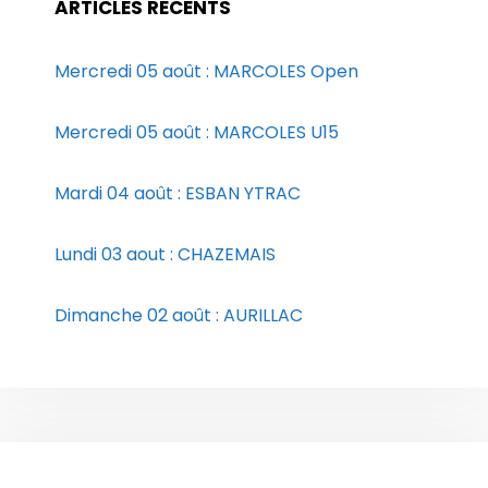
ARTICLES RÉCENTS
Mercredi 05 août : MARCOLES Open
Mercredi 05 août : MARCOLES U15
Mardi 04 août : ESBAN YTRAC
Lundi 03 aout : CHAZEMAIS
Dimanche 02 août : AURILLAC