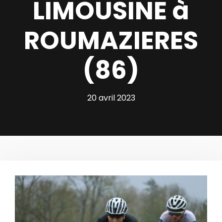
LIMOUSINE à
ROUMAZIERES
(86)
20 avril 2023