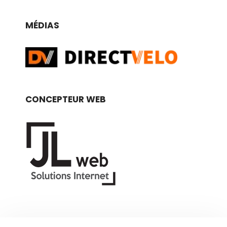
MÉDIAS
CONCEPTEUR WEB