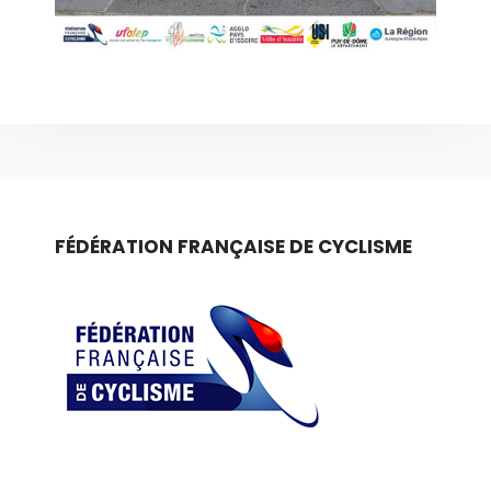
FÉDÉRATION FRANÇAISE DE CYCLISME