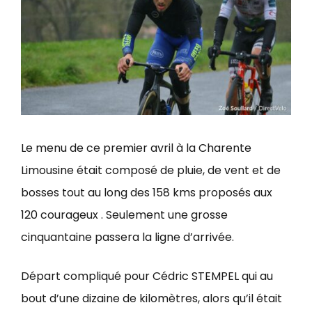
Le menu de ce premier avril à la Charente
Limousine était composé de pluie, de vent et de
bosses tout au long des 158 kms proposés aux
120 courageux . Seulement une grosse
cinquantaine passera la ligne d’arrivée.
Départ compliqué pour Cédric STEMPEL qui au
bout d’une dizaine de kilomètres, alors qu’il était