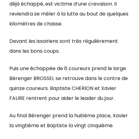
déjà échappé, est victime d’une crevaison. Il
reviendra se mêler à la lutte au bout de quelques
kilomètres de chasse.
Devant les issoiriens sont très régulièrement
dans les bons coups.
Puis une échappée de 6 coureurs prend le large.
Bérenger BROSSEL se retrouve dans le contre de
quinze coureurs. Baptiste CHERION et Xavier
FAURE rentrent pour aider le leader du jour.
Au final Bérenger prend la huitième place, Xavier
la vingtième et Baptiste la vingt cinquième.